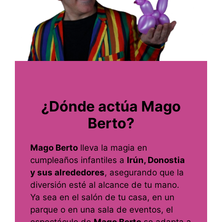
¿Dónde actúa Mago
Berto?
Mago Berto
lleva la magia en
cumpleaños infantiles a
Irún, Donostia
y sus alrededores
, asegurando que la
diversión esté al alcance de tu mano.
Ya sea en el salón de tu casa, en un
parque o en una sala de eventos, el