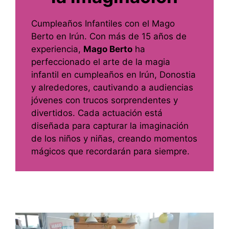
Cumpleaños Infantiles con el Mago
Berto en Irún. Con más de 15 años de
experiencia,
Mago Berto
ha
perfeccionado el arte de la magia
infantil en cumpleaños en Irún, Donostia
y alrededores, cautivando a audiencias
jóvenes con trucos sorprendentes y
divertidos. Cada actuación está
diseñada para capturar la imaginación
de los niños y niñas, creando momentos
mágicos que recordarán para siempre.