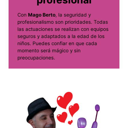
Con
Mago Berto
, la seguridad y
profesionalismo son prioridades. Todas
las actuaciones se realizan con equipos
seguros y adaptados a la edad de los
niños. Puedes confiar en que cada
momento será mágico y sin
preocupaciones.