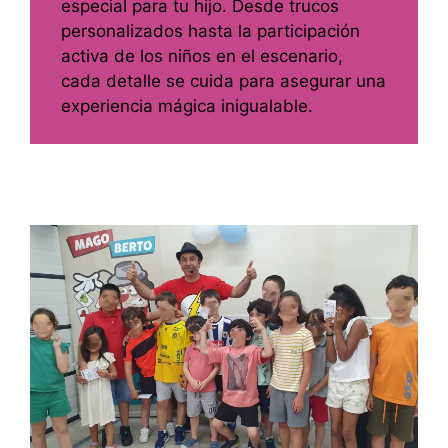
especial para tu hijo. Desde trucos
personalizados hasta la participación
activa de los niños en el escenario,
cada detalle se cuida para asegurar una
experiencia mágica inigualable.