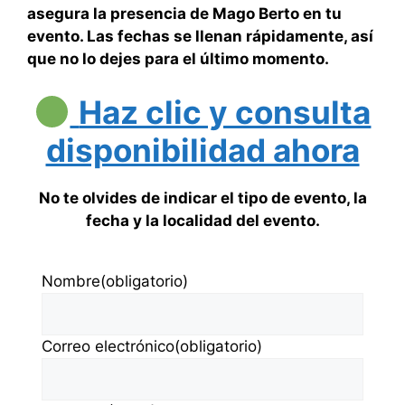
asegura la presencia de Mago Berto en tu
evento. Las fechas se llenan rápidamente, así
que no lo dejes para el último momento.
Haz clic y consulta
disponibilidad ahora
No te olvides de indicar el tipo de evento, la
fecha y la localidad del evento.
Nombre
(obligatorio)
Correo electrónico
(obligatorio)