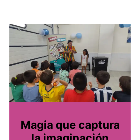
Magia que captura
la imaginación