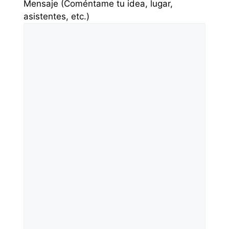
Mensaje (Coméntame tu idea, lugar,
asistentes, etc.)