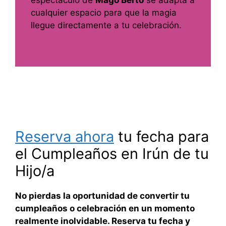
espectáculo de
Mago Berto
se adapta a
cualquier espacio para que la magia
llegue directamente a tu celebración.
Reserva ahora
tu fecha para
el Cumpleaños en Irún de tu
Hijo/a
No pierdas la oportunidad de convertir tu
cumpleaños o celebración en un momento
realmente inolvidable. Reserva tu fecha y