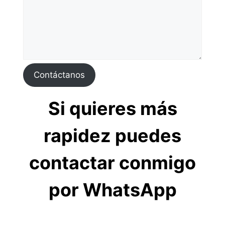
Contáctanos
Si quieres más
rapidez puedes
contactar conmigo
por WhatsApp