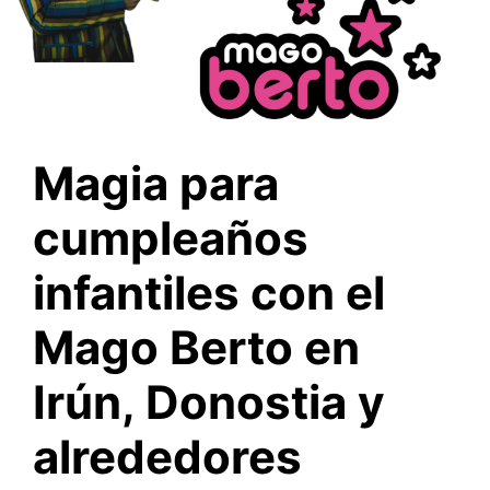
Magia para
cumpleaños
infantiles con el
Mago Berto en
Irún, Donostia y
alrededores