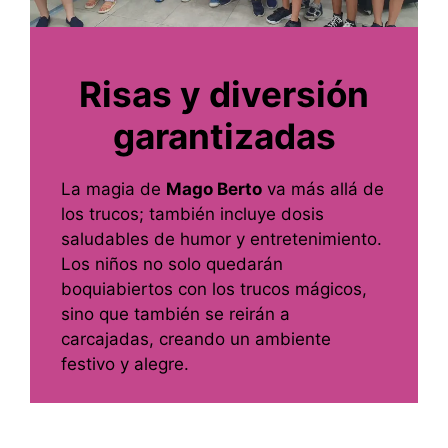
Risas y diversión
garantizadas
La magia de
Mago Berto
va más allá de
los trucos; también incluye dosis
saludables de humor y entretenimiento.
Los niños no solo quedarán
boquiabiertos con los trucos mágicos,
sino que también se reirán a
carcajadas, creando un ambiente
festivo y alegre.